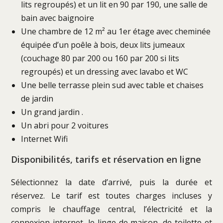
lits regroupés) et un lit en 90 par 190, une salle de
bain avec baignoire
Une chambre de 12 m² au 1er étage avec cheminée
équipée d’un poêle à bois, deux lits jumeaux
(couchage 80 par 200 ou 160 par 200 si lits
regroupés) et un dressing avec lavabo et WC
Une belle terrasse plein sud avec table et chaises
de jardin
Un grand jardin .
Un abri pour 2 voitures
Internet Wifi
Disponibilités, tarifs et réservation en ligne
Sélectionnez la date d’arrivé, puis la durée et
réservez. Le tarif est toutes charges incluses y
compris le chauffage central, l’électricité et la
connexion internet, le linge de maison, de toilette et