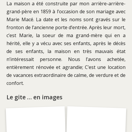
La maison a été construite par mon arrière-arrière-
grand-père en 1859 à l’occasion de son mariage avec
Marie Macé. La date et les noms sont gravés sur le
fronton de l’ancienne porte d’entrée. Après leur mort,
c’est Marie, la soeur de ma grand-mère qui en a
hérité, elle y a vécu avec ses enfants, après le décès
de ses enfants, la maison en très mauvais état
n’intéressait personne. Nous l’avons achetée,
entièrement rénovée et agrandie; C’est une location
de vacances extraordinaire de calme, de verdure et de
confort.
Le gite … en images