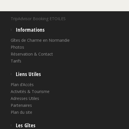
TripAdvisor Booking ETOILES
Informations
Gîtes de Charme en Normandie
Photos
Réservation & Contact
Tarifs
Liens Utiles
Plan d’Accès
Activités & Tourisme
Adresses Utiles
Partenaires
Plan du site
Les Gîtes