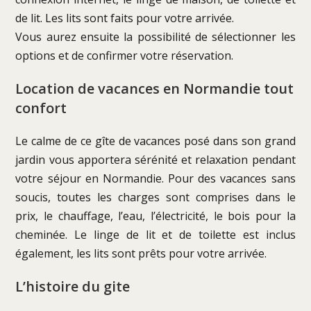
de lit. Les lits sont faits pour votre arrivée.
Vous aurez ensuite la possibilité de sélectionner les
options et de confirmer votre réservation.
Location de vacances en Normandie tout
confort
Le calme de ce gîte de vacances posé dans son grand
jardin vous apportera sérénité et relaxation pendant
votre séjour en Normandie. Pour des vacances sans
soucis, toutes les charges sont comprises dans le
prix, le chauffage, l’eau, l’électricité, le bois pour la
cheminée. Le linge de lit et de toilette est inclus
également, les lits sont prêts pour votre arrivée.
L’histoire du gite