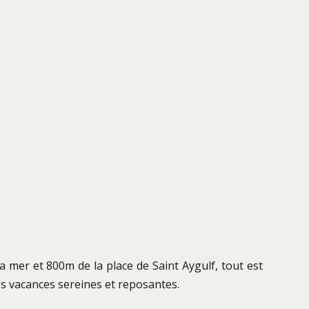
a mer et 800m de la place de Saint Aygulf, tout est
des vacances sereines et reposantes.